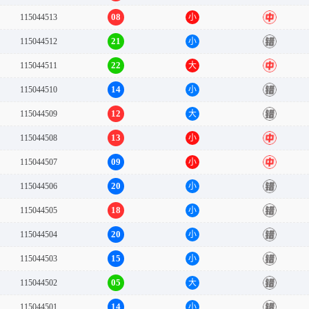
08
115044513
小
中
21
115044512
小
错
22
115044511
大
中
14
115044510
小
错
12
115044509
大
错
13
115044508
小
中
09
115044507
小
中
20
115044506
小
错
18
115044505
小
错
20
115044504
小
错
15
115044503
小
错
05
115044502
大
错
14
115044501
小
错