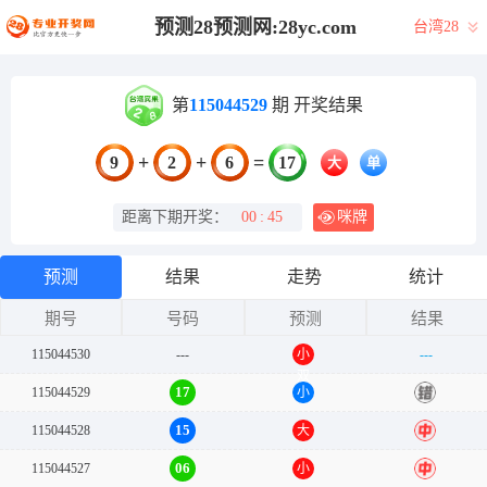
预测28预测网:28yc.com
台湾28
第
115044529
期 开奖结果
+
+
=
9
2
6
17
大
单
距离下期开奖：
00
:
45
咪牌
预测
结果
走势
统计
期号
号码
预测
结果
115044530
---
小
---
双
17
115044529
小
错
15
115044528
大
中
06
115044527
小
中