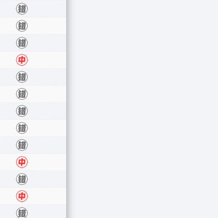
错
错
错
中
错
错
错
错
错
中
错
中
错