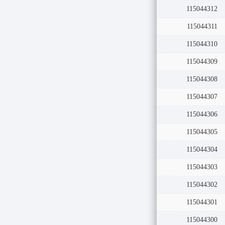
115044312
115044311
115044310
115044309
115044308
115044307
115044306
115044305
115044304
115044303
115044302
115044301
115044300