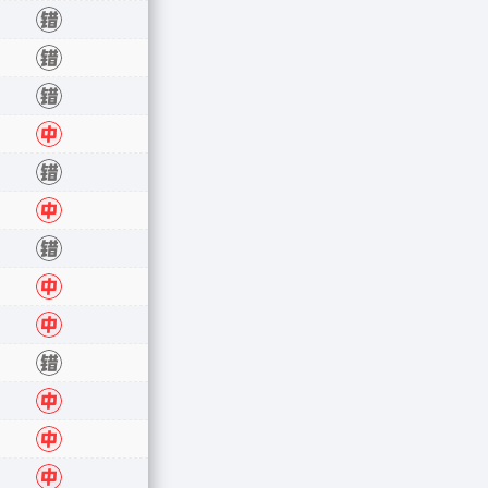
错
错
错
中
错
中
错
中
中
错
中
中
中