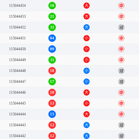
16
115044454
大
中
21
115044453
大
中
11
115044452
大
错
04
115044451
小
中
09
115044450
小
中
11
115044449
小
中
18
115044448
小
错
17
115044447
小
错
18
115044446
大
中
13
115044445
小
中
15
115044444
大
中
12
115044443
大
错
12
115044442
大
错