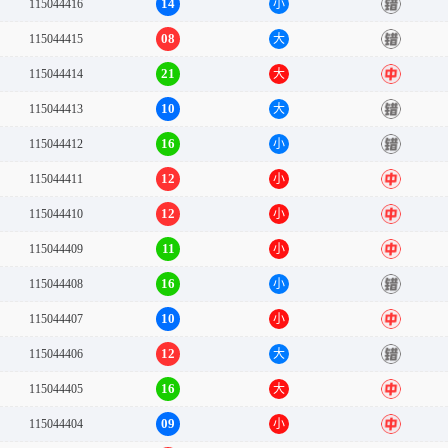
14
115044416
小
错
08
115044415
大
错
21
115044414
大
中
10
115044413
大
错
16
115044412
小
错
12
115044411
小
中
12
115044410
小
中
11
115044409
小
中
16
115044408
小
错
10
115044407
小
中
12
115044406
大
错
16
115044405
大
中
09
115044404
小
中