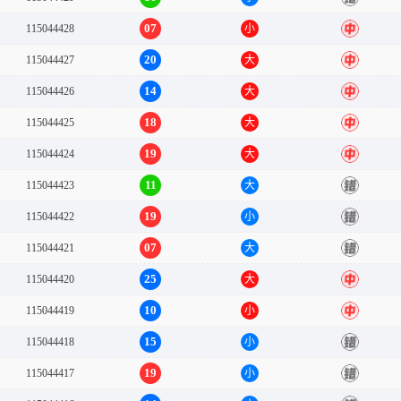
07
115044428
小
中
20
115044427
大
中
14
115044426
大
中
18
115044425
大
中
19
115044424
大
中
11
115044423
大
错
19
115044422
小
错
07
115044421
大
错
25
115044420
大
中
10
115044419
小
中
15
115044418
小
错
19
115044417
小
错