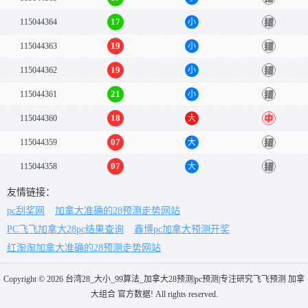
17
115044364
小
错
19
115044363
小
错
19
115044362
小
错
21
115044361
小
错
18
115044360
大
中
07
115044359
大
错
07
115044358
大
错
友情链接：
pc刮奖网
加拿大准确的28预测走势网站
PC飞飞加拿大28pc结果查询
鑫博pc加拿大预测开奖
红淘淘加拿大准确的28预测走势网站
Copyright © 2026 台湾28_大小_99算法_加拿大28预测|pc预测|专注研究飞飞预测 加拿
大组合 官方数据! All rights reserved.