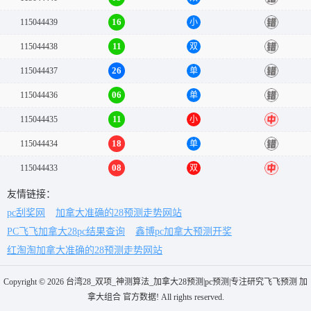
16
115044439
小
错
11
115044438
双
错
26
115044437
单
错
06
115044436
单
错
11
115044435
小
中
18
115044434
单
错
08
115044433
双
中
友情链接：
pc刮奖网
加拿大准确的28预测走势网站
PC飞飞加拿大28pc结果查询
鑫博pc加拿大预测开奖
红淘淘加拿大准确的28预测走势网站
Copyright © 2026 台湾28_双项_神测算法_加拿大28预测|pc预测|专注研究飞飞预测 加
拿大组合 官方数据! All rights reserved.