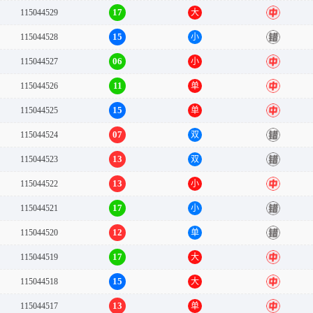
17
115044529
大
中
15
115044528
小
错
06
115044527
小
中
11
115044526
单
中
15
115044525
单
中
07
115044524
双
错
13
115044523
双
错
13
115044522
小
中
17
115044521
小
错
12
115044520
单
错
17
115044519
大
中
15
115044518
大
中
13
115044517
单
中