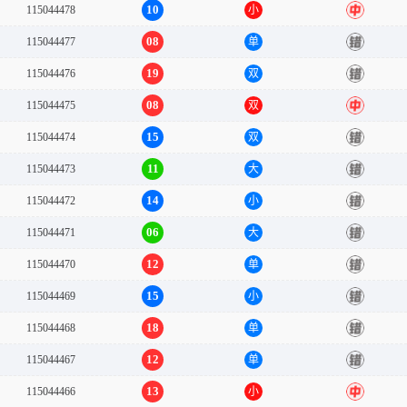
10
115044478
小
中
08
115044477
单
错
19
115044476
双
错
08
115044475
双
中
15
115044474
双
错
11
115044473
大
错
14
115044472
小
错
06
115044471
大
错
12
115044470
单
错
15
115044469
小
错
18
115044468
单
错
12
115044467
单
错
13
115044466
小
中