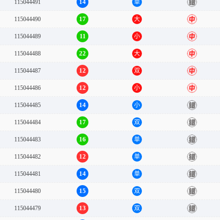
14
115044491
单
错
17
115044490
大
中
11
115044489
小
中
22
115044488
大
中
12
115044487
双
中
12
115044486
小
中
14
115044485
小
错
17
115044484
双
错
16
115044483
单
错
12
115044482
单
错
14
115044481
单
错
15
115044480
双
错
13
115044479
双
错