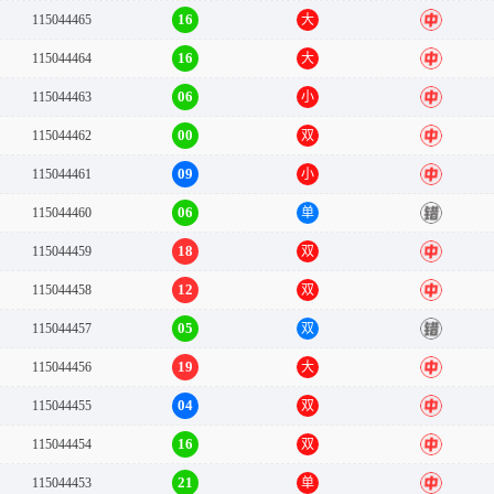
16
115044465
大
中
16
115044464
大
中
06
115044463
小
中
00
115044462
双
中
09
115044461
小
中
06
115044460
单
错
18
115044459
双
中
12
115044458
双
中
05
115044457
双
错
19
115044456
大
中
04
115044455
双
中
16
115044454
双
中
21
115044453
单
中