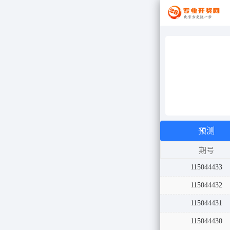
预测
期号
115044433
115044432
115044431
115044430