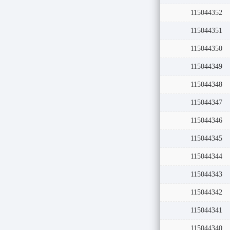
115044352
115044351
115044350
115044349
115044348
115044347
115044346
115044345
115044344
115044343
115044342
115044341
115044340