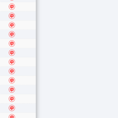
中
中
中
中
中
中
中
中
中
中
中
中
中