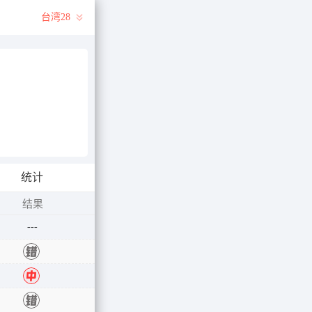
台湾28
统计
结果
---
错
中
错