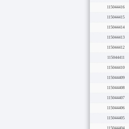
115044416
115044415
115044414
115044413
115044412
115044411
115044410
115044409
115044408
115044407
115044406
115044405
115044404