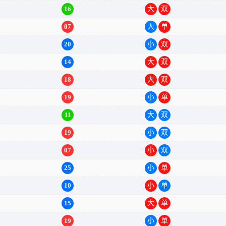
16
大
双
07
大
单
20
小
双
14
大
双
18
大
双
19
小
单
11
大
双
19
小
双
07
小
双
25
小
单
10
小
单
15
大
单
19
小
单