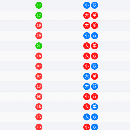
17
小
双
17
大
单
19
大
单
19
小
双
21
大
单
18
大
双
07
小
双
07
大
单
13
大
双
08
小
双
18
大
单
13
大
双
13
小
双