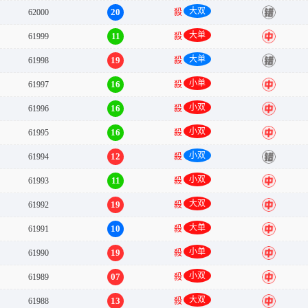
大双
20
62000
殺
错
大单
11
61999
殺
中
大单
19
61998
殺
错
小单
16
61997
殺
中
小双
16
61996
殺
中
小双
16
61995
殺
中
小双
12
61994
殺
错
小双
11
61993
殺
中
大双
19
61992
殺
中
大单
10
61991
殺
中
小单
19
61990
殺
中
小双
07
61989
殺
中
大双
13
61988
殺
中