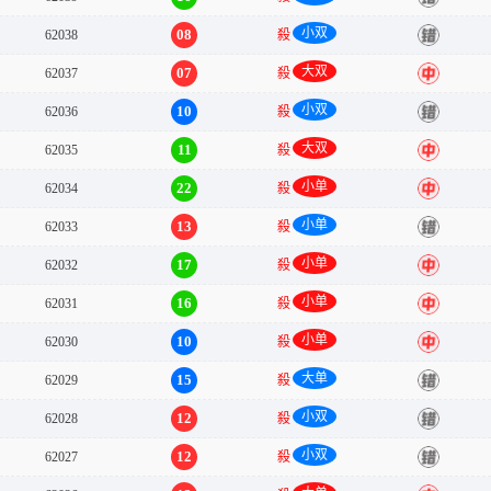
小双
08
62038
殺
错
大双
07
62037
殺
中
小双
10
62036
殺
错
大双
11
62035
殺
中
小单
22
62034
殺
中
小单
13
62033
殺
错
小单
17
62032
殺
中
小单
16
62031
殺
中
小单
10
62030
殺
中
大单
15
62029
殺
错
小双
12
62028
殺
错
小双
12
62027
殺
错