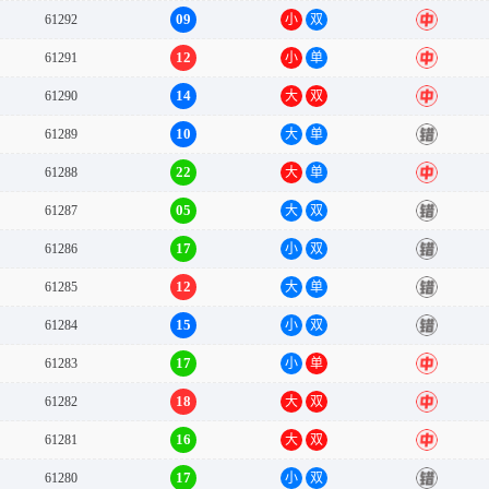
09
61292
小
双
中
12
61291
小
单
中
14
61290
大
双
中
10
61289
大
单
错
22
61288
大
单
中
05
61287
大
双
错
17
61286
小
双
错
12
61285
大
单
错
15
61284
小
双
错
17
61283
小
单
中
18
61282
大
双
中
16
61281
大
双
中
17
61280
小
双
错