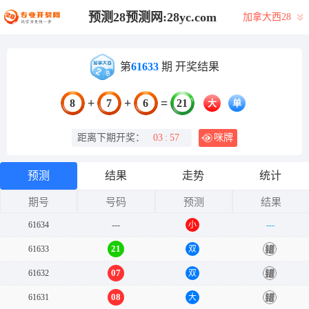
预测28预测网:28yc.com
加拿大西28
第
61633
期 开奖结果
+
+
=
8
7
6
21
大
单
距离下期开奖：
03
:
57
咪牌
预测
结果
走势
统计
期号
号码
预测
结果
61634
---
小
---
21
61633
双
错
07
61632
双
错
08
61631
大
错