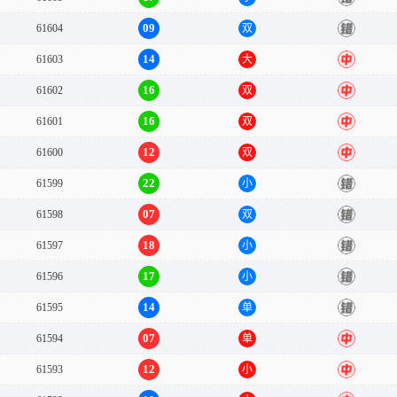
09
61604
双
错
14
61603
大
中
16
61602
双
中
16
61601
双
中
12
61600
双
中
22
61599
小
错
07
61598
双
错
18
61597
小
错
17
61596
小
错
14
61595
单
错
07
61594
单
中
12
61593
小
中