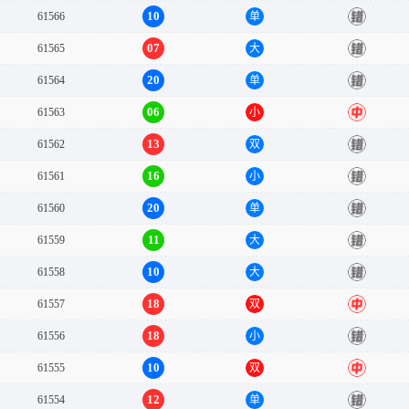
10
61566
单
错
07
61565
大
错
20
61564
单
错
06
61563
小
中
13
61562
双
错
16
61561
小
错
20
61560
单
错
11
61559
大
错
10
61558
大
错
18
61557
双
中
18
61556
小
错
10
61555
双
中
12
61554
单
错