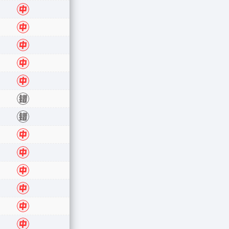
中
中
中
中
中
错
错
中
中
中
中
中
中