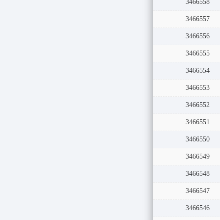
3466558
3466557
3466556
3466555
3466554
3466553
3466552
3466551
3466550
3466549
3466548
3466547
3466546