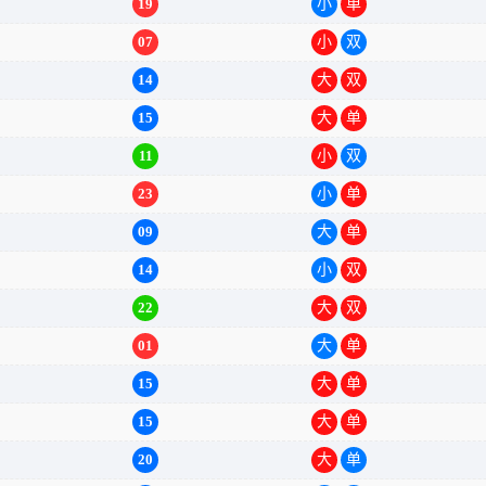
19
小
单
07
小
双
14
大
双
15
大
单
11
小
双
23
小
单
09
大
单
14
小
双
22
大
双
01
大
单
15
大
单
15
大
单
20
大
单