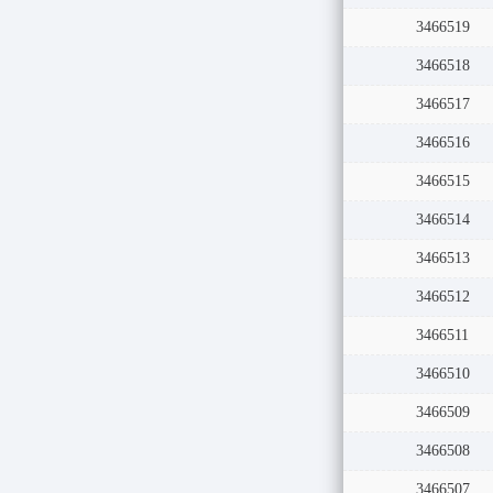
3466519
3466518
3466517
3466516
3466515
3466514
3466513
3466512
3466511
3466510
3466509
3466508
3466507