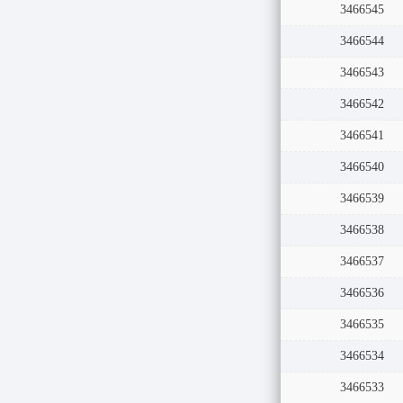
3466545
3466544
3466543
3466542
3466541
3466540
3466539
3466538
3466537
3466536
3466535
3466534
3466533