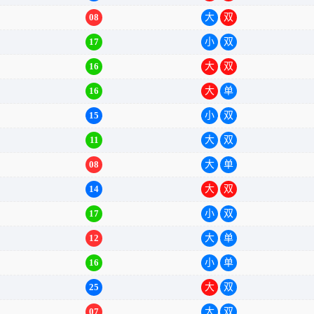
08
大
双
17
小
双
16
大
双
16
大
单
15
小
双
11
大
双
08
大
单
14
大
双
17
小
双
12
大
单
16
小
单
25
大
双
07
大
双