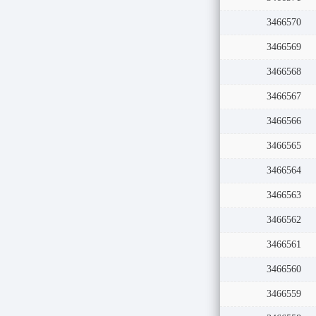
3466570
3466569
3466568
3466567
3466566
3466565
3466564
3466563
3466562
3466561
3466560
3466559