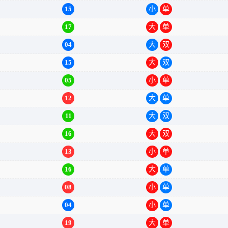
15
小
单
17
大
单
04
大
双
15
大
双
05
小
单
12
大
单
11
大
双
16
大
双
13
小
单
16
大
单
08
小
单
04
小
单
19
大
单