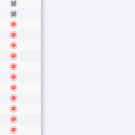
错
错
中
中
中
中
中
中
中
中
中
中
中