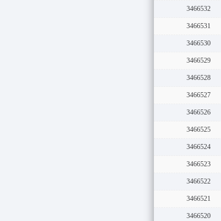
3466532
3466531
3466530
3466529
3466528
3466527
3466526
3466525
3466524
3466523
3466522
3466521
3466520