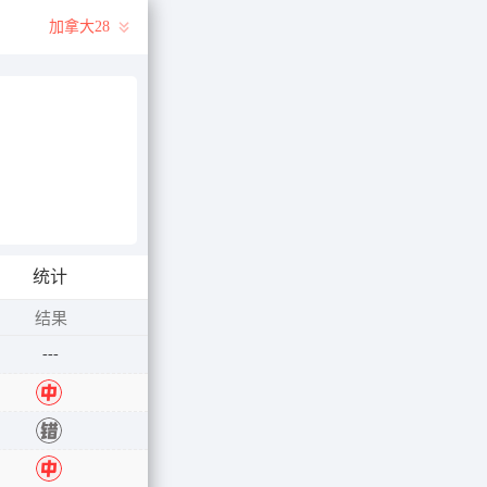
加拿大28
统计
结果
---
中
中
错