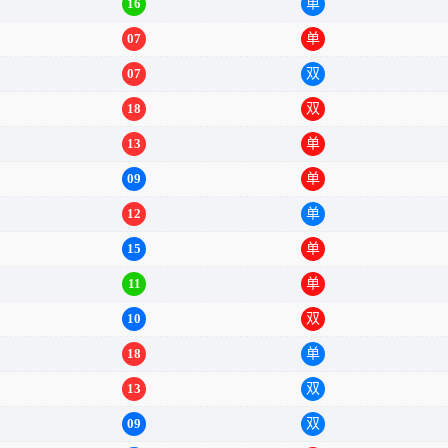
10
双
16
单
07
单
07
双
18
双
13
单
09
单
12
单
15
单
11
单
10
双
18
单
13
双