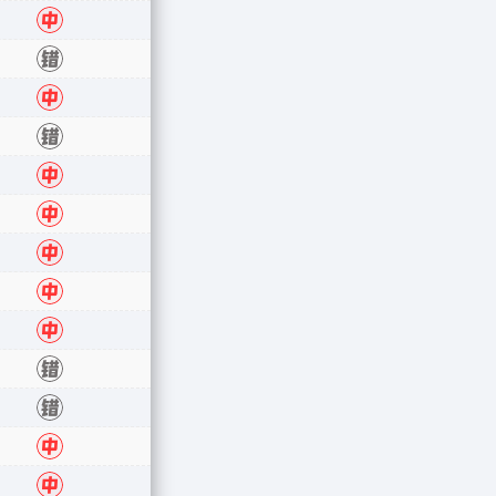
错
中
错
中
错
中
中
中
中
中
错
错
中