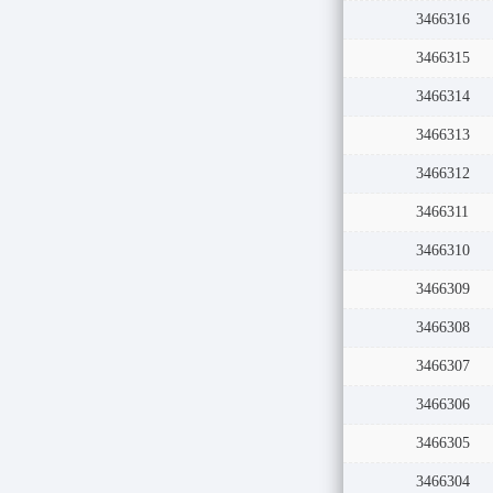
3466317
3466316
3466315
3466314
3466313
3466312
3466311
3466310
3466309
3466308
3466307
3466306
3466305