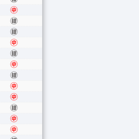
错
中
错
错
中
错
中
错
中
中
错
中