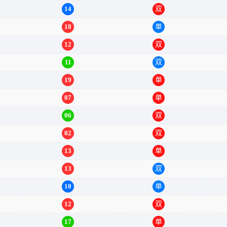
14
单
14
双
18
单
12
双
11
双
19
单
07
单
06
双
02
双
13
单
13
双
10
单
12
双