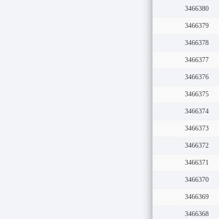
3466381
3466380
3466379
3466378
3466377
3466376
3466375
3466374
3466373
3466372
3466371
3466370
3466369