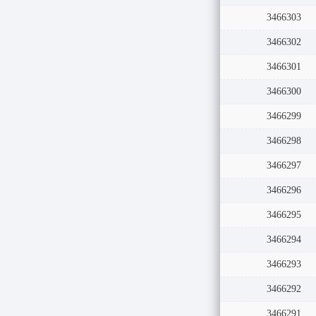
3466304
3466303
3466302
3466301
3466300
3466299
3466298
3466297
3466296
3466295
3466294
3466293
3466292