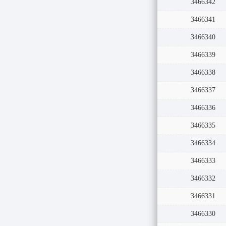
3466343
3466342
3466341
3466340
3466339
3466338
3466337
3466336
3466335
3466334
3466333
3466332
3466331