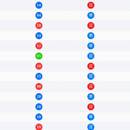
19
单
14
双
04
单
18
双
14
单
12
单
05
双
18
双
15
双
08
双
20
单
10
双
10
单