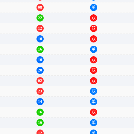
19
双
08
单
22
双
12
双
10
双
16
单
10
双
20
双
02
双
23
双
14
单
16
双
16
单