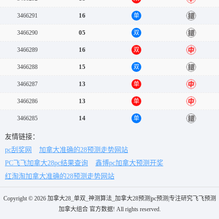
16
3466291
单
错
05
3466290
双
错
16
3466289
双
中
15
3466288
双
错
13
3466287
单
中
13
3466286
单
中
14
3466285
单
错
友情链接：
pc刮奖网
加拿大准确的28预测走势网站
PC飞飞加拿大28pc结果查询
鑫博pc加拿大预测开奖
红淘淘加拿大准确的28预测走势网站
Copyright © 2026 加拿大28_单双_神测算法_加拿大28预测|pc预测|专注研究飞飞预测
加拿大组合 官方数据! All rights reserved.