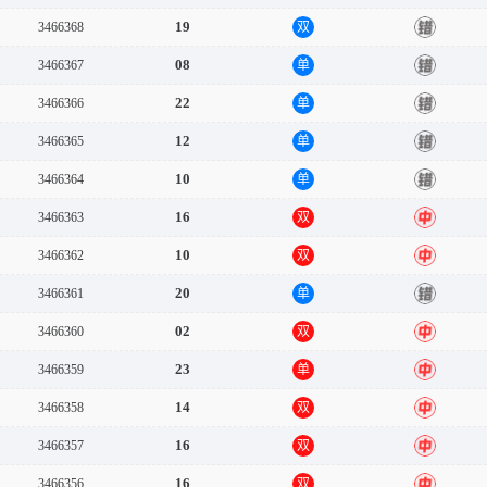
19
3466368
双
错
08
3466367
单
错
22
3466366
单
错
12
3466365
单
错
10
3466364
单
错
16
3466363
双
中
10
3466362
双
中
20
3466361
单
错
02
3466360
双
中
23
3466359
单
中
14
3466358
双
中
16
3466357
双
中
16
3466356
双
中