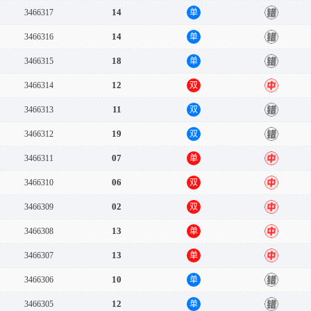
14
3466317
单
错
14
3466316
单
错
18
3466315
单
错
12
3466314
双
中
11
3466313
双
错
19
3466312
双
错
07
3466311
单
中
06
3466310
双
中
02
3466309
双
中
13
3466308
单
中
13
3466307
单
中
10
3466306
单
错
12
3466305
单
错