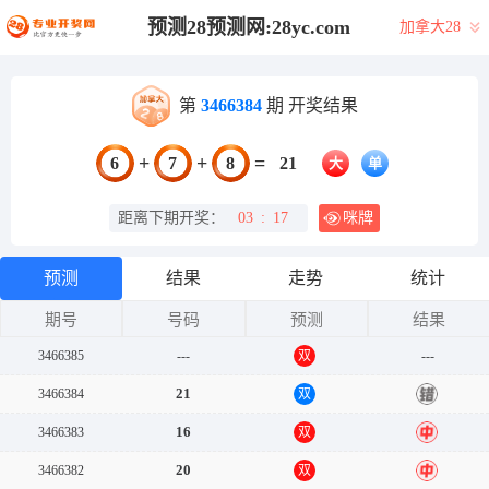
预测28预测网:28yc.com
加拿大28
第
3466384
期 开奖结果
+
+
=
6
7
8
21
大
单
距离下期开奖：
03
:
17
咪牌
预测
结果
走势
统计
期号
号码
预测
结果
3466385
---
双
---
21
3466384
双
错
16
3466383
双
中
20
3466382
双
中