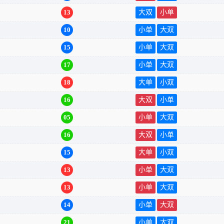
13
大双
小单
10
小单
大双
15
小单
大双
17
小单
大双
18
大单
小双
16
大双
小单
05
小单
大双
16
大双
小单
15
大单
小双
13
小单
大双
13
小单
大双
14
小单
大双
21
小单
大双