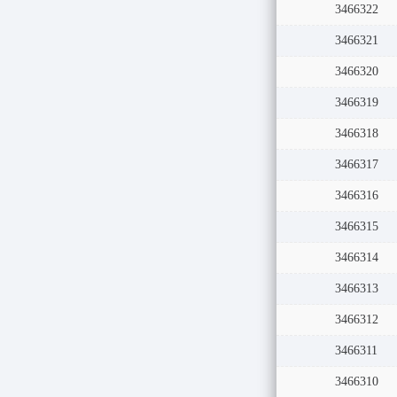
3466322
3466321
3466320
3466319
3466318
3466317
3466316
3466315
3466314
3466313
3466312
3466311
3466310