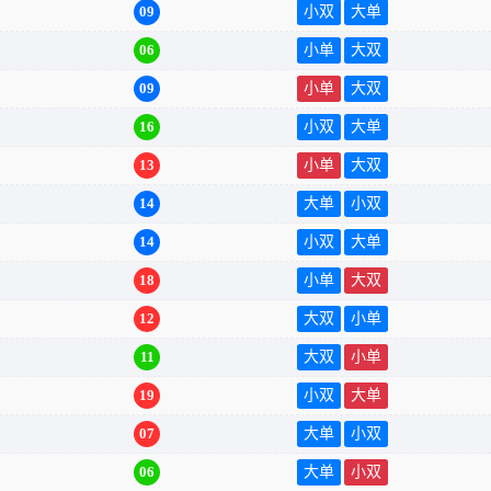
09
小双
大单
06
小单
大双
09
小单
大双
16
小双
大单
13
小单
大双
14
大单
小双
14
小双
大单
18
小单
大双
12
大双
小单
11
大双
小单
19
小双
大单
07
大单
小双
06
大单
小双