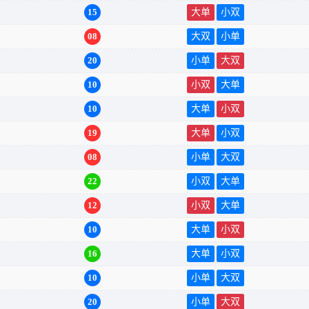
15
大单
小双
08
大双
小单
20
小单
大双
10
小双
大单
10
大单
小双
19
大单
小双
08
小单
大双
22
小双
大单
12
小双
大单
10
大单
小双
16
大单
小双
10
小单
大双
20
小单
大双