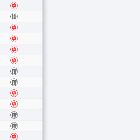
中
错
中
中
中
中
错
错
中
中
错
错
中