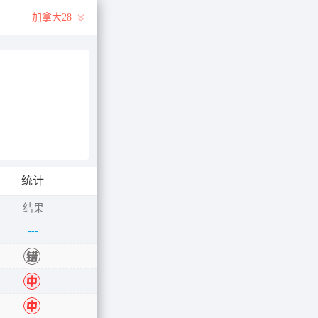
加拿大28
统计
结果
---
错
中
中