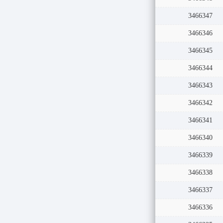
3466347
3466346
3466345
3466344
3466343
3466342
3466341
3466340
3466339
3466338
3466337
3466336