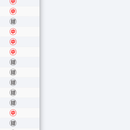
中
中
错
中
中
中
错
错
错
错
错
中
错