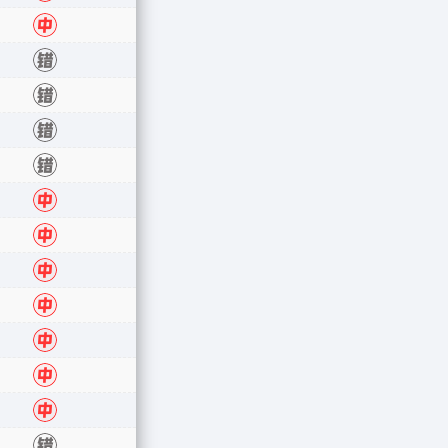
中
错
错
错
错
中
中
中
中
中
中
中
错