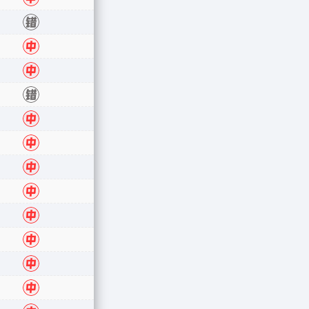
错
中
中
错
中
中
中
中
中
中
中
中