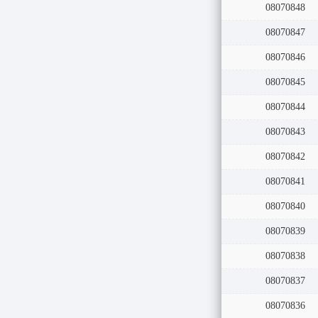
08070848
08070847
08070846
08070845
08070844
08070843
08070842
08070841
08070840
08070839
08070838
08070837
08070836