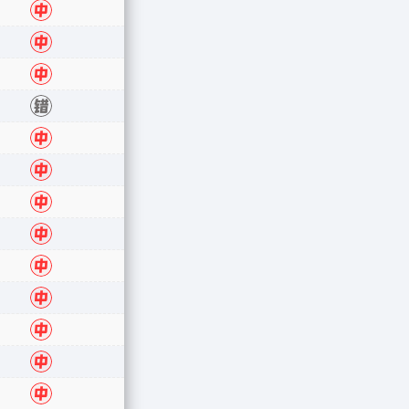
中
中
中
错
中
中
中
中
中
中
中
中
中