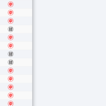
中
中
中
错
中
中
错
错
中
中
中
中
中