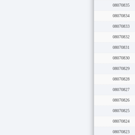
08070835
08070834
08070833
08070832
08070831
08070830
08070829
08070828
08070827
08070826
08070825
08070824
08070823