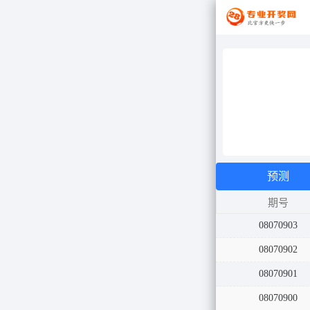
预测
期号
08070903
08070902
08070901
08070900