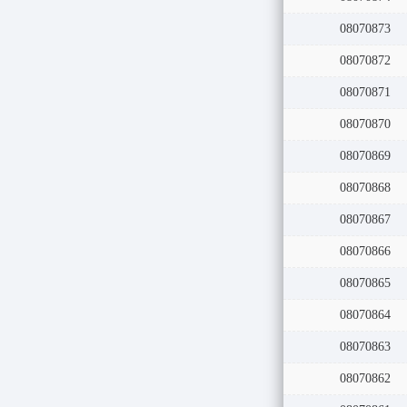
08070873
08070872
08070871
08070870
08070869
08070868
08070867
08070866
08070865
08070864
08070863
08070862