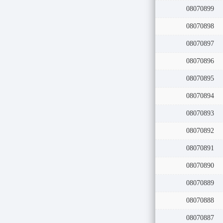
08070899
08070898
08070897
08070896
08070895
08070894
08070893
08070892
08070891
08070890
08070889
08070888
08070887