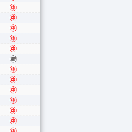
中
中
中
中
中
错
中
中
中
中
中
中
中