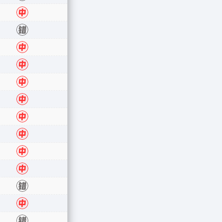
中
错
中
中
中
中
中
中
中
中
错
中
错