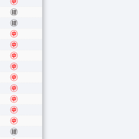
中
错
错
中
中
中
中
中
中
中
中
中
错