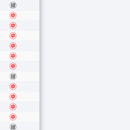
错
中
中
中
中
中
中
错
中
中
中
中
错