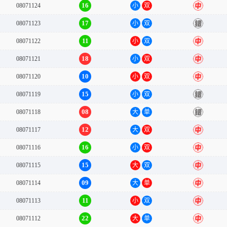
16
08071124
小
双
中
17
08071123
小
双
错
11
08071122
小
双
中
18
08071121
小
双
中
10
08071120
小
双
中
15
08071119
小
双
错
08
08071118
大
单
错
12
08071117
大
双
中
16
08071116
小
双
中
15
08071115
大
双
中
09
08071114
大
单
中
11
08071113
小
双
中
22
08071112
大
单
中