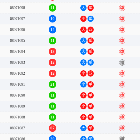
11
08071098
大
单
中
10
08071097
小
单
中
14
08071096
大
双
中
11
08071095
大
单
中
13
08071094
大
单
中
12
08071093
大
单
错
12
08071092
小
双
中
21
08071091
小
单
中
11
08071090
小
单
中
11
08071089
小
单
中
11
08071088
小
单
中
07
08071087
大
单
中
20
08071086
小
单
错