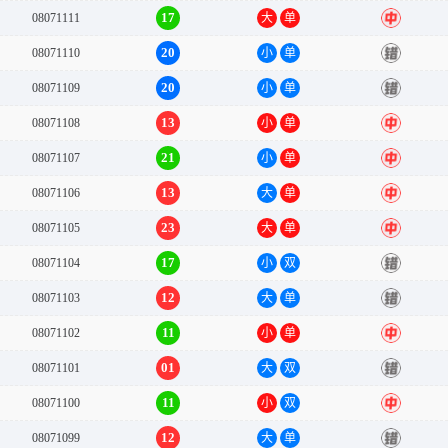
17
08071111
大
单
中
20
08071110
小
单
错
20
08071109
小
单
错
13
08071108
小
单
中
21
08071107
小
单
中
13
08071106
大
单
中
23
08071105
大
单
中
17
08071104
小
双
错
12
08071103
大
单
错
11
08071102
小
单
中
01
08071101
大
双
错
11
08071100
小
双
中
12
08071099
大
单
错