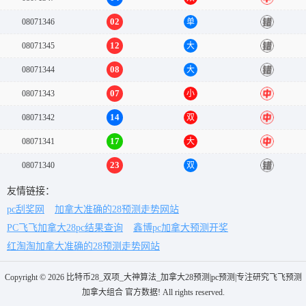
02
08071346
单
错
12
08071345
大
错
08
08071344
大
错
07
08071343
小
中
14
08071342
双
中
17
08071341
大
中
23
08071340
双
错
友情链接：
pc刮奖网
加拿大准确的28预测走势网站
PC飞飞加拿大28pc结果查询
鑫博pc加拿大预测开奖
红淘淘加拿大准确的28预测走势网站
Copyright © 2026 比特币28_双项_大神算法_加拿大28预测|pc预测|专注研究飞飞预测
加拿大组合 官方数据! All rights reserved.