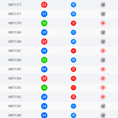
12
08071372
单
错
15
08071371
双
错
22
08071370
大
中
10
08071369
大
错
12
08071368
单
错
10
08071367
小
中
22
08071366
单
错
04
08071365
双
中
19
08071364
大
中
11
08071363
小
中
20
08071362
双
中
14
08071361
小
错
14
08071360
单
错