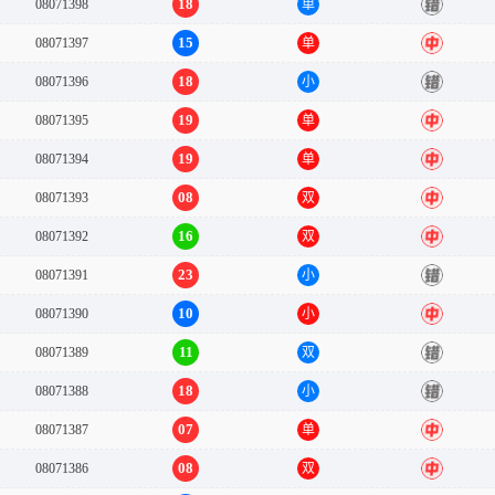
18
08071398
单
错
15
08071397
单
中
18
08071396
小
错
19
08071395
单
中
19
08071394
单
中
08
08071393
双
中
16
08071392
双
中
23
08071391
小
错
10
08071390
小
中
11
08071389
双
错
18
08071388
小
错
07
08071387
单
中
08
08071386
双
中