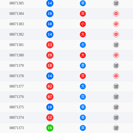
14
08071385
单
错
10
08071384
双
中
10
08071383
小
中
14
08071382
大
中
13
08071381
大
错
19
08071380
大
中
18
08071379
单
错
14
08071378
双
中
02
08071377
大
错
07
08071376
双
错
10
08071375
单
错
12
08071374
单
错
16
08071373
单
错