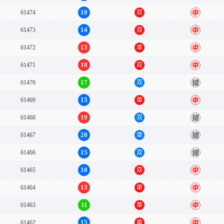
10
61474
双
中
14
61473
双
中
13
61472
单
中
18
61471
双
中
17
61470
双
错
15
61469
单
中
19
61468
双
错
20
61467
单
错
15
61466
双
错
10
61465
双
中
13
61464
单
中
11
61463
单
中
15
61462
单
中