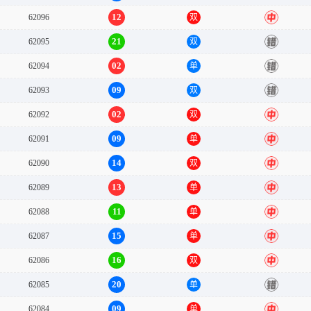
12
62096
双
中
21
62095
双
错
02
62094
单
错
09
62093
双
错
02
62092
双
中
09
62091
单
中
14
62090
双
中
13
62089
单
中
11
62088
单
中
15
62087
单
中
16
62086
双
中
20
62085
单
错
09
62084
单
中