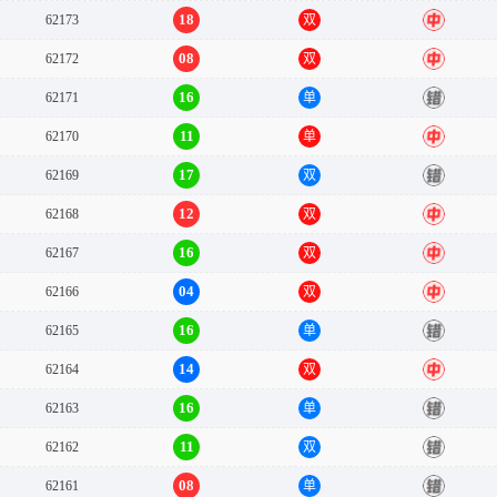
18
62173
双
中
08
62172
双
中
16
62171
单
错
11
62170
单
中
17
62169
双
错
12
62168
双
中
16
62167
双
中
04
62166
双
中
16
62165
单
错
14
62164
双
中
16
62163
单
错
11
62162
双
错
08
62161
单
错