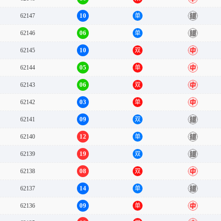
10
62147
单
错
06
62146
单
错
10
62145
双
中
05
62144
单
中
06
62143
双
中
03
62142
单
中
09
62141
双
错
12
62140
单
错
19
62139
双
错
08
62138
双
中
14
62137
单
错
09
62136
单
中