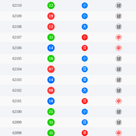
22
62110
小
错
19
62109
小
错
12
62108
大
错
11
62107
小
中
14
62106
双
中
16
62105
小
错
07
62104
双
错
14
62103
单
错
08
62102
大
错
10
62101
双
中
21
62100
小
错
11
62099
双
错
11
62098
单
中