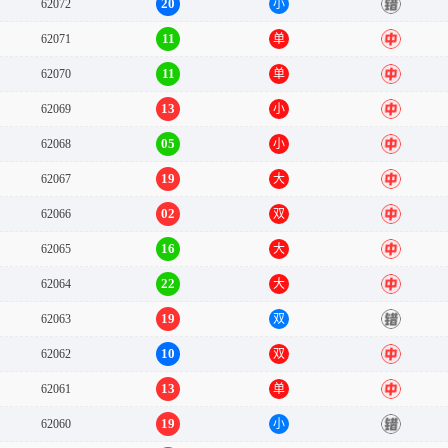
20
62072
小
错
11
62071
单
中
11
62070
单
中
13
62069
小
中
05
62068
小
中
19
62067
大
中
02
62066
双
中
16
62065
大
中
22
62064
大
中
19
62063
双
错
10
62062
双
中
13
62061
单
中
19
62060
小
错