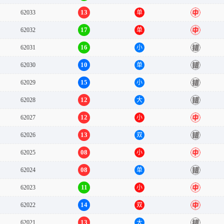
13
62033
单
中
17
62032
单
中
16
62031
小
错
10
62030
单
错
15
62029
小
错
12
62028
大
错
12
62027
小
中
13
62026
双
错
08
62025
小
中
08
62024
单
错
11
62023
小
中
14
62022
双
中
13
62021
大
错