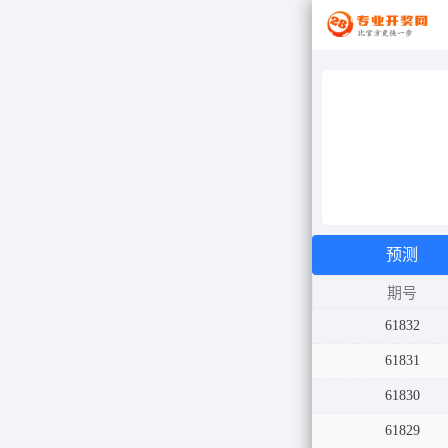
预测
期号
61832
61831
61830
61829