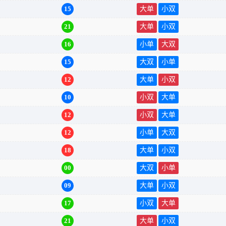
15
大单
小双
21
大单
小双
16
小单
大双
15
大双
小单
12
大单
小双
10
小双
大单
12
小双
大单
12
小单
大双
18
大单
小双
00
大双
小单
09
大单
小双
17
小双
大单
21
大单
小双