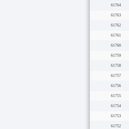
61764
61763
61762
61761
61760
61759
61758
61757
61756
61755
61754
61753
61752