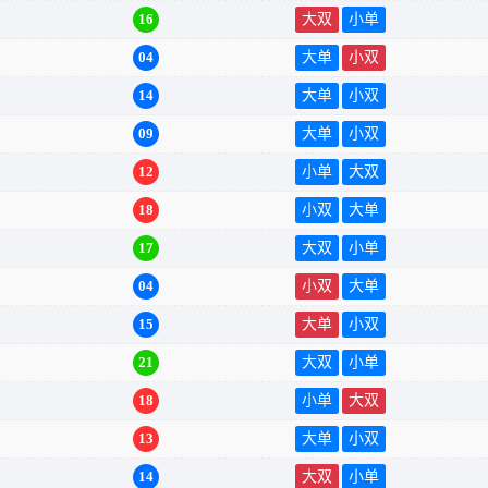
16
大双
小单
04
大单
小双
14
大单
小双
09
大单
小双
12
小单
大双
18
小双
大单
17
大双
小单
04
小双
大单
15
大单
小双
21
大双
小单
18
小单
大双
13
大单
小双
14
大双
小单