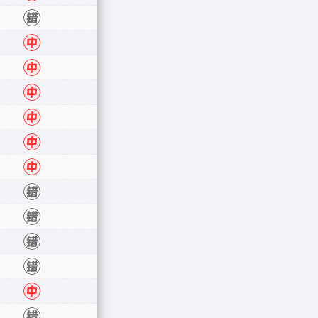
错
中
中
中
中
中
中
错
错
错
错
中
错