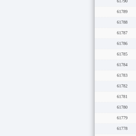
61790
61789
61788
61787
61786
61785
61784
61783
61782
61781
61780
61779
61778