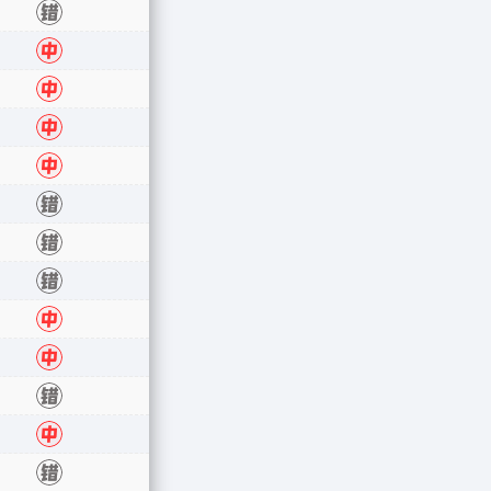
错
中
中
中
中
错
错
错
中
中
错
中
错