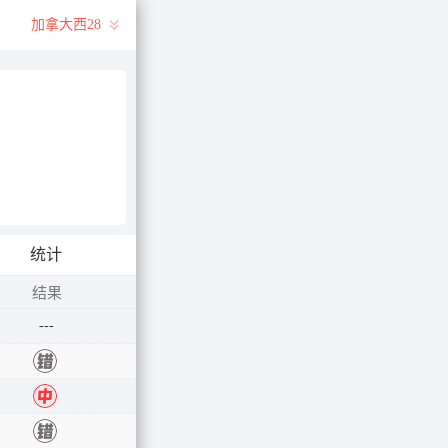
加拿大西28
统计
结果
---
错
中
错