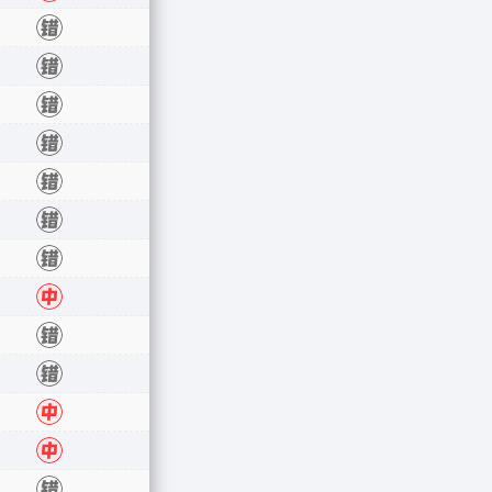
错
错
错
错
错
错
错
中
错
错
中
中
错