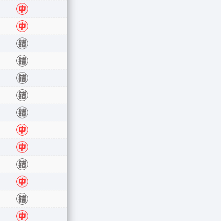
中
中
错
错
错
错
错
中
中
错
中
错
中