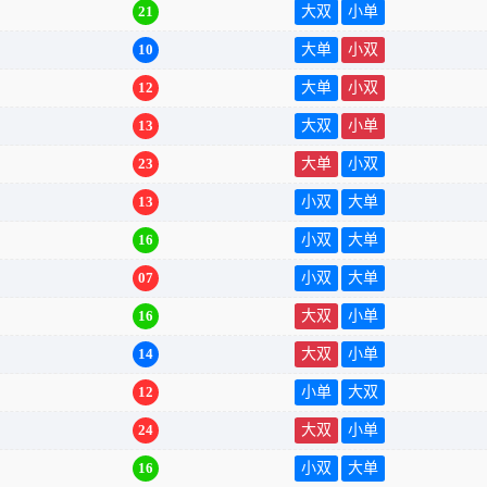
21
大双
小单
10
大单
小双
12
大单
小双
13
大双
小单
23
大单
小双
13
小双
大单
16
小双
大单
07
小双
大单
16
大双
小单
14
大双
小单
12
小单
大双
24
大双
小单
16
小双
大单