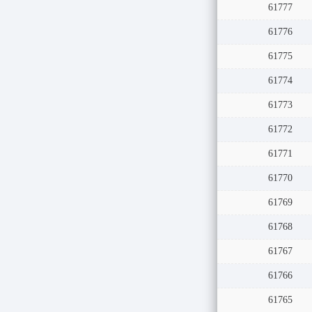
61777
61776
61775
61774
61773
61772
61771
61770
61769
61768
61767
61766
61765