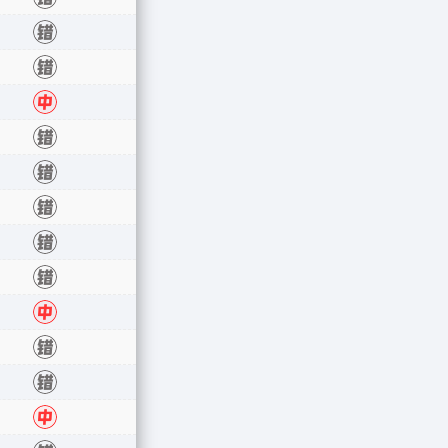
错
错
中
错
错
错
错
错
中
错
错
中