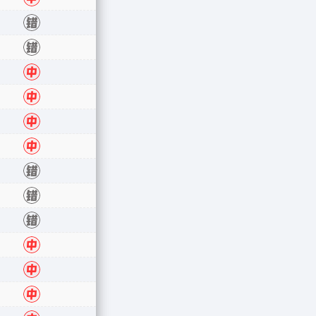
错
错
中
中
中
中
错
错
错
中
中
中