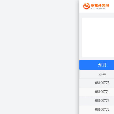
预测
期号
08100775
08100774
08100773
08100772