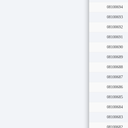
08100694
08100693
08100692
08100691
08100690
08100689
08100688
08100687
08100686
08100685
08100684
08100683
08100682