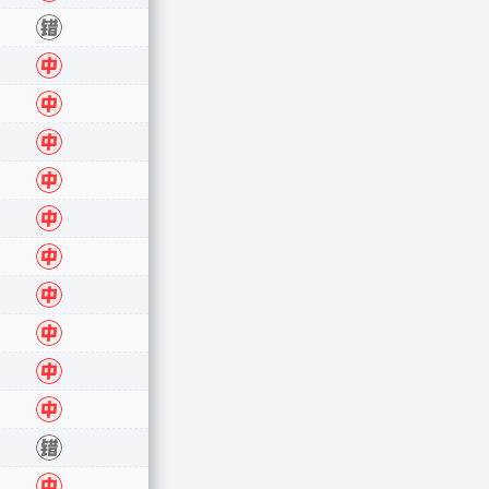
错
中
中
中
中
中
中
中
中
中
中
错
中