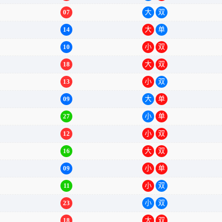
07
大
双
14
大
单
10
小
双
18
大
双
13
小
双
09
大
单
27
小
单
12
小
双
16
大
双
09
小
单
11
小
双
23
小
双
18
大
双