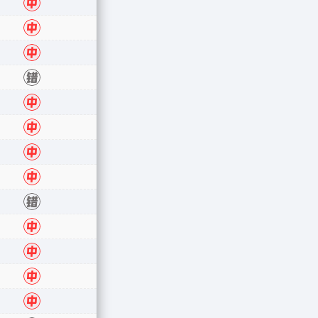
中
中
中
错
中
中
中
中
错
中
中
中
中